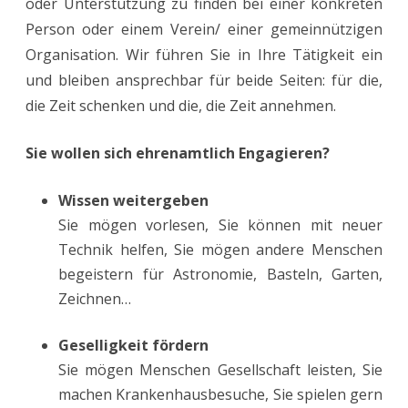
oder Unterstützung zu finden bei einer konkreten
Person oder einem Verein/ einer gemeinnützigen
Organisation. Wir führen Sie in Ihre Tätigkeit ein
und bleiben ansprechbar für beide Seiten: für die,
die Zeit schenken und die, die Zeit annehmen.
Sie wollen sich ehrenamtlich Engagieren?
Wissen weitergeben
Sie mögen vorlesen, Sie können mit neuer
Technik helfen, Sie mögen andere Menschen
begeistern für Astronomie, Basteln, Garten,
Zeichnen…
Geselligkeit fördern
Sie mögen Menschen Gesellschaft leisten, Sie
machen Krankenhausbesuche, Sie spielen gern