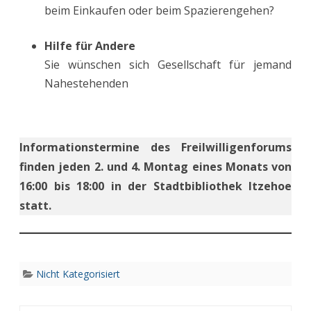
beim Einkaufen oder beim Spazierengehen?
Hilfe für Andere
Sie wünschen sich Gesellschaft für jemand
Nahestehenden
Informationstermine des Freilwilligenforums
finden jeden 2. und 4. Montag eines Monats von
16:00 bis 18:00 in der Stadtbibliothek Itzehoe
statt.
Nicht Kategorisiert