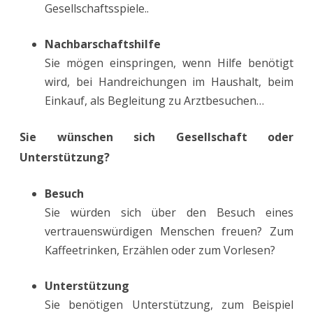
Gesellschaftsspiele..
Nachbarschaftshilfe
Sie mögen einspringen, wenn Hilfe benötigt
wird, bei Handreichungen im Haushalt, beim
Einkauf, als Begleitung zu Arztbesuchen…
Sie wünschen sich Gesellschaft oder
Unterstützung?
Besuch
Sie würden sich über den Besuch eines
vertrauenswürdigen Menschen freuen? Zum
Kaffeetrinken, Erzählen oder zum Vorlesen?
Unterstützung
Sie benötigen Unterstützung, zum Beispiel