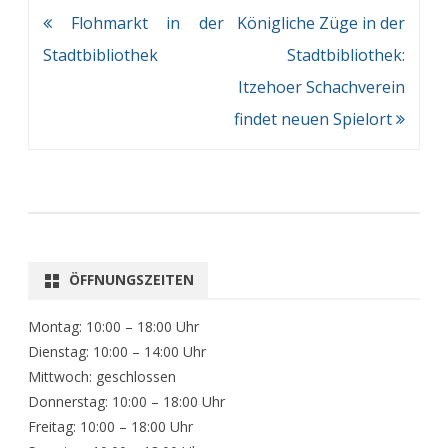
Beitragsnavigation
Flohmarkt in der
Königliche Züge in der
Stadtbibliothek
Stadtbibliothek:
Itzehoer Schachverein
findet neuen Spielort
ÖFFNUNGSZEITEN
Montag: 10:00 – 18:00 Uhr
Dienstag: 10:00 – 14:00 Uhr
Mittwoch: geschlossen
Donnerstag: 10:00 – 18:00 Uhr
Freitag: 10:00 – 18:00 Uhr