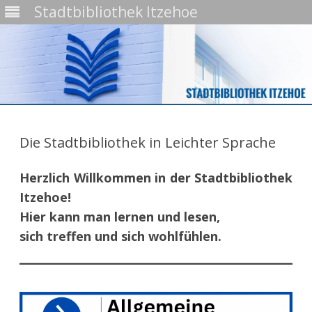
Stadtbibliothek Itzehoe
Skip
to
content
Die Stadtbibliothek in Leichter Sprache
Herzlich Willkommen in der Stadtbibliothek
Itzehoe!
Hier kann man lernen und lesen,
sich treffen und sich wohlfühlen.