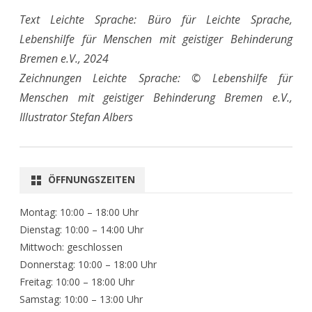
Text Leichte Sprache: Büro für Leichte Sprache,
Lebenshilfe für Menschen mit geistiger Behinderung
Bremen e.V., 2024
Zeichnungen Leichte Sprache: © Lebenshilfe für
Menschen mit geistiger Behinderung Bremen e.V.,
Illustrator Stefan Albers
ÖFFNUNGSZEITEN
Montag: 10:00 – 18:00 Uhr
Dienstag: 10:00 – 14:00 Uhr
Mittwoch: geschlossen
Donnerstag: 10:00 – 18:00 Uhr
Freitag: 10:00 – 18:00 Uhr
Samstag: 10:00 – 13:00 Uhr