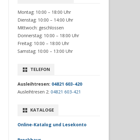
Montag: 10:00 – 18:00 Uhr
Dienstag: 10:00 – 14:00 Uhr
Mittwoch: geschlossen
Donnerstag: 10:00 – 18:00 Uhr
Freitag: 10:00 – 18:00 Uhr
Samstag: 10:00 – 13:00 Uhr
TELEFON
Ausleihtresen:
04821 603-420
Ausleihtresen 2:
04821 603-421
KATALOGE
Online-Katalog und Lesekonto
Brockhaus