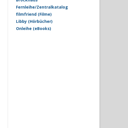
Fernleihe/Zentralkatalog
filmfriend (Filme)
Libby (Hörbücher)
Onleihe (eBooks)