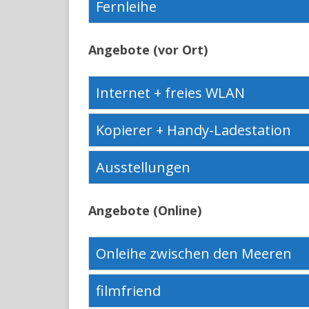
Fernleihe
Angebote (vor Ort)
Internet + freies WLAN
Kopierer + Handy-Ladestation
Ausstellungen
Angebote (Online)
Onleihe zwischen den Meeren
filmfriend