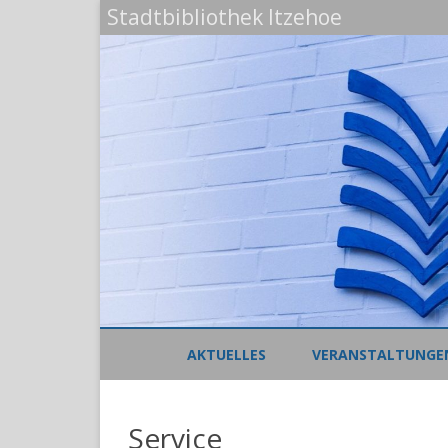
Stadtbibliothek Itzehoe
AKTUELLES
VERANSTALTUNGE
Service