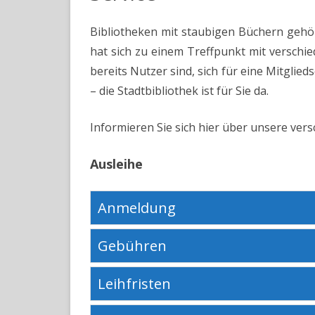
Bibliotheken mit staubigen Büchern gehör
hat sich zu einem Treffpunkt mit verschi
bereits Nutzer sind, sich für eine Mitglie
– die Stadtbibliothek ist für Sie da.
Informieren Sie sich hier über unsere ver
Ausleihe
Anmeldung
Gebühren
Leihfristen