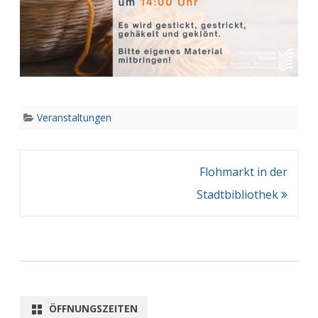
Veranstaltungen
Beitragsnavigation
Flohmarkt in der
Stadtbibliothek
ÖFFNUNGSZEITEN