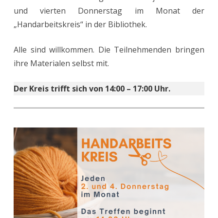
und vierten Donnerstag im Monat der
„Handarbeitskreis“ in der Bibliothek.
Alle sind willkommen. Die Teilnehmenden bringen
ihre Materialen selbst mit.
Der Kreis trifft sich von 14:00 – 17:00 Uhr.