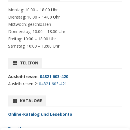
Montag: 10:00 – 18:00 Uhr
Dienstag: 10:00 – 14:00 Uhr
Mittwoch: geschlossen
Donnerstag: 10:00 – 18:00 Uhr
Freitag: 10:00 – 18:00 Uhr
Samstag: 10:00 – 13:00 Uhr
TELEFON
Ausleihtresen:
04821 603-420
Ausleihtresen 2:
04821 603-421
KATALOGE
Online-Katalog und Lesekonto
Brockhaus